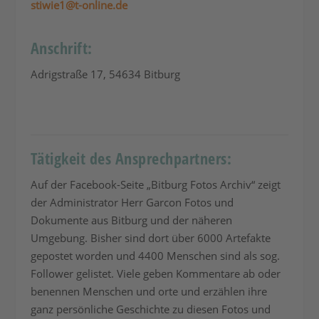
stiwie1@t-online.de
Anschrift:
Adrigstraße 17, 54634 Bitburg
Tätigkeit des Ansprechpartners:
Auf der Facebook-Seite „Bitburg Fotos Archiv“ zeigt
der Administrator Herr Garcon Fotos und
Dokumente aus Bitburg und der näheren
Umgebung. Bisher sind dort über 6000 Artefakte
gepostet worden und 4400 Menschen sind als sog.
Follower gelistet. Viele geben Kommentare ab oder
benennen Menschen und orte und erzählen ihre
ganz persönliche Geschichte zu diesen Fotos und