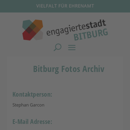
VIELFALT FÜR EHRENAMT
Bitburg Fotos Archiv
Kontaktperson:
Stephan Garcon
E-Mail Adresse: