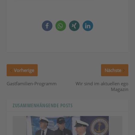
Vorherige
Nächste
Gastfamilien-Programm
Wir sind im aktuellen ego
Magazin
ZUSAMMENHÄNGENDE POSTS