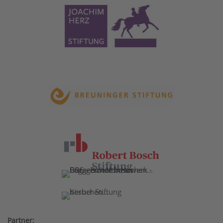
Partner: