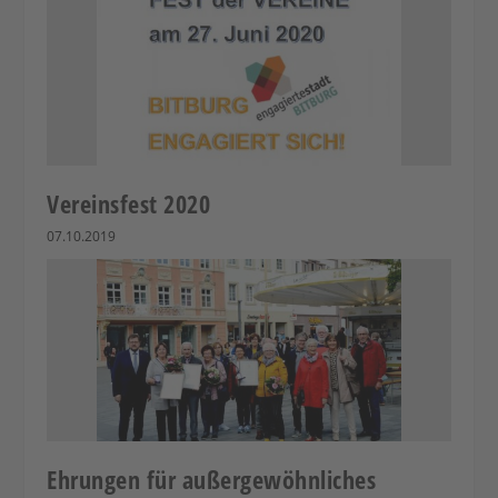
Vereinsfest 2020
07.10.2019
Ehrungen für außergewöhnliches