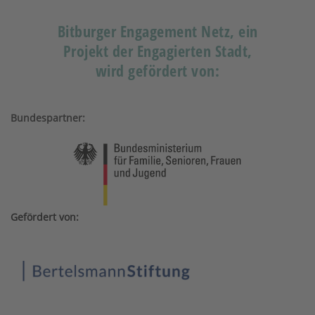
Bitburger Engagement Netz, ein
Projekt der Engagierten Stadt,
wird gefördert von:
Bundespartner:
Gefördert von: