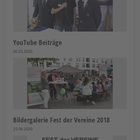
YouTube Beiträge
06.02.2020
Bildergalerie Fest der Vereine 2018
25.06.2020