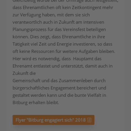
Gleichzeitig wurde bei der Umfrage auch festgestellt,
dass Ehrenamtlichen oft kein Zeitkontingent mehr
zur Verfügung haben, mit dem sie sich
verantwortlich auch in Zukunft am intensiven
Planungsprozess für das Vereinsfest beteiligen
können. Dies zeigt, dass Ehrenamtliche in ihre
Tätigkeit viel Zeit und Energie investieren, so dass
oft keine Ressourcen für weitere Aufgaben bleiben.
Hier wird es notwendig, dass Hauptamt das
Ehrenamt entlastet und unterstützt, damit auch in
Zukunft die
Gemeinschaft und das Zusammenleben durch
bürgerschaftliches Engagement bereichert und
gestaltet werden kann und die bunte Vielfalt in
Bitburg erhalten bleibt.
Flyer "Bitburg engagiert sich" 2018