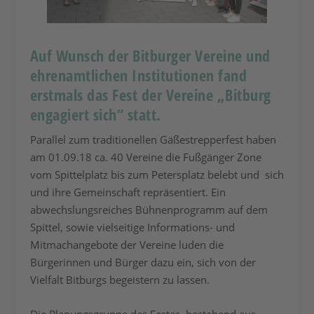
Auf Wunsch der Bitburger Vereine und
ehrenamtlichen Institutionen fand
erstmals das Fest der Vereine „Bitburg
engagiert sich“ statt.
Parallel zum traditionellen Gäßestrepperfest haben
am 01.09.18 ca. 40 Vereine die Fußgänger Zone
vom Spittelplatz bis zum Petersplatz belebt und sich
und ihre Gemeinschaft repräsentiert. Ein
abwechslungsreiches Bühnenprogramm auf dem
Spittel, sowie vielseitige Informations- und
Mitmachangebote der Vereine luden die
Bürgerinnen und Bürger dazu ein, sich von der
Vielfalt Bitburgs begeistern zu lassen.