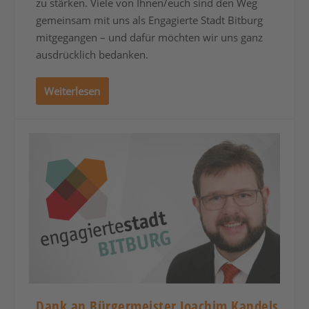
zu stärken. Viele von Ihnen/euch sind den Weg
gemeinsam mit uns als Engagierte Stadt Bitburg
mitgegangen – und dafür möchten wir uns ganz
ausdrücklich bedanken.
Weiterlesen
Dank an Bürgermeister Joachim Kandels