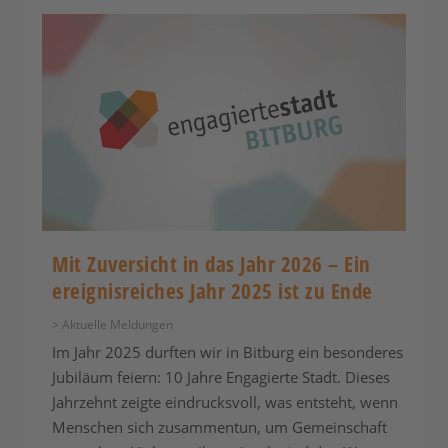
Mit Zuversicht in das Jahr 2026 – Ein
ereignisreiches Jahr 2025 ist zu Ende
> Aktuelle Meldungen
Im Jahr 2025 durften wir in Bitburg ein besonderes
Jubiläum feiern: 10 Jahre Engagierte Stadt. Dieses
Jahrzehnt zeigte eindrucksvoll, was entsteht, wenn
Menschen sich zusammentun, um Gemeinschaft