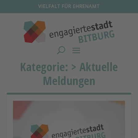
VIELFALT FÜR EHRENAMT
Kategorie:
> Aktuelle
Meldungen