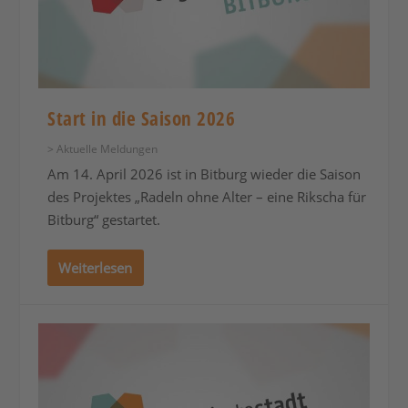
Start in die Saison 2026
> Aktuelle Meldungen
Am 14. April 2026 ist in Bitburg wieder die Saison
des Projektes „Radeln ohne Alter – eine Rikscha für
Bitburg“ gestartet.
Weiterlesen