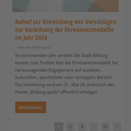
Aufruf zur Einreichung von Vorschlägen
zur Verleihung der Ehrenamtsmedaille
im Jahr 2026
> Aktuelle Meldungen
Im kommenden Jahr verleiht die Stadt Bitburg
bereits zum fünften Mal die Ehrenamtsmedaille für
herausragendes Engagement auf sozialem,
kulturellen, sportlichem oder sonstigem Bereich.
Die Verleihung wird am 31. Mai 26 anlässlich des
Festes „Bitburg spielt“ öffentlich erfolgen.
Weiterlesen
1
2
3
...
21