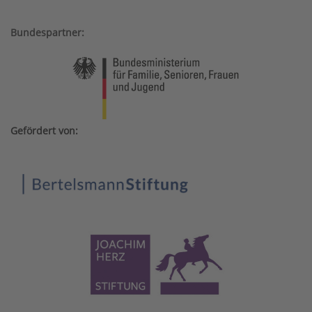
Bundespartner:
Gefördert von: