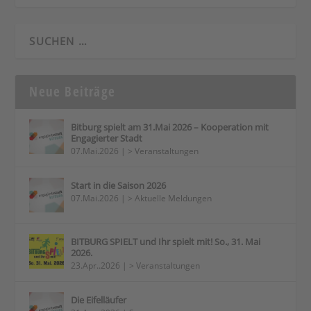
Neue Beiträge
Bitburg spielt am 31.Mai 2026 – Kooperation mit
Engagierter Stadt
07.Mai.2026
|
> Veranstaltungen
Start in die Saison 2026
07.Mai.2026
|
> Aktuelle Meldungen
BITBURG SPIELT und Ihr spielt mit! So., 31. Mai
2026.
23.Apr..2026
|
> Veranstaltungen
Die Eifelläufer