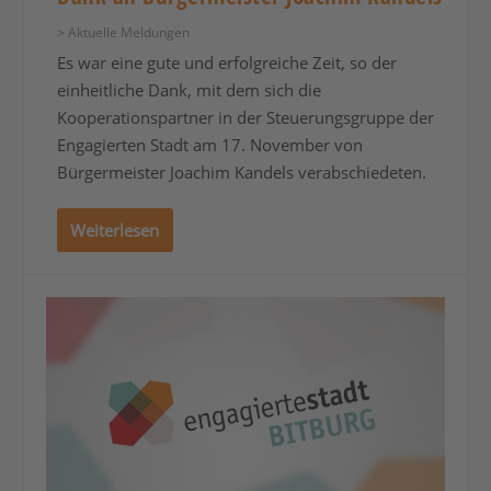
> Aktuelle Meldungen
Es war eine gute und erfolgreiche Zeit, so der
einheitliche Dank, mit dem sich die
Kooperationspartner in der Steuerungsgruppe der
Engagierten Stadt am 17. November von
Bürgermeister Joachim Kandels verabschiedeten.
Weiterlesen