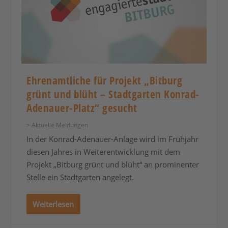
Ehrenamtliche für Projekt „Bitburg
grünt und blüht – Stadtgarten Konrad-
Adenauer-Platz“ gesucht
> Aktuelle Meldungen
In der Konrad-Adenauer-Anlage wird im Frühjahr
diesen Jahres in Weiterentwicklung mit dem
Projekt „Bitburg grünt und blüht“ an prominenter
Stelle ein Stadtgarten angelegt.
Weiterlesen