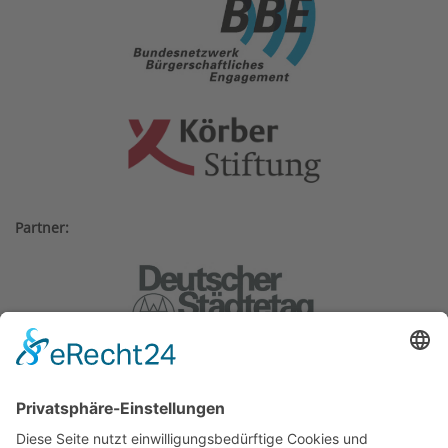
Partner: