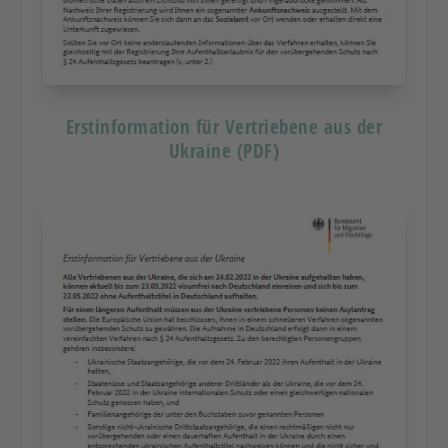
Erstinformation für Vertriebene aus der
Ukraine (PDF)