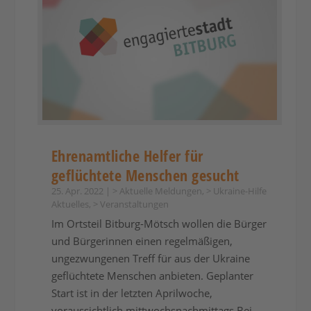
Ehrenamtliche Helfer für
geflüchtete Menschen gesucht
25. Apr. 2022
|
> Aktuelle Meldungen
,
> Ukraine-Hilfe
Aktuelles
,
> Veranstaltungen
Im Ortsteil Bitburg-Mötsch wollen die Bürger
und Bürgerinnen einen regelmäßigen,
ungezwungenen Treff für aus der Ukraine
geflüchtete Menschen anbieten. Geplanter
Start ist in der letzten Aprilwoche,
voraussichtlich mittwochsnachmittags.Bei