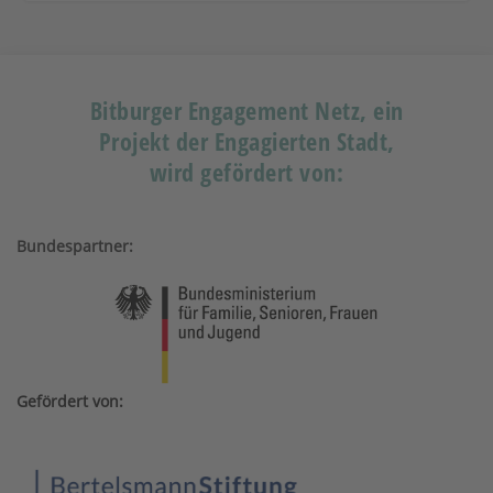
Bitburger Engagement Netz, ein
Projekt der Engagierten Stadt,
wird gefördert von:
Bundespartner:
Gefördert von: