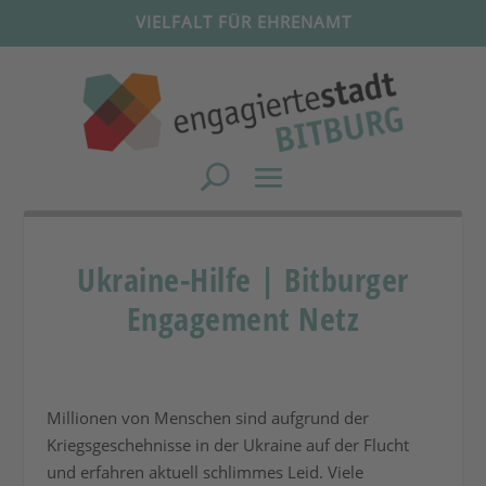
VIELFALT FÜR EHRENAMT
Ukraine-Hilfe | Bitburger
Engagement Netz
Millionen von Menschen sind aufgrund der
Kriegsgeschehnisse in der Ukraine auf der Flucht
und erfahren aktuell schlimmes Leid. Viele