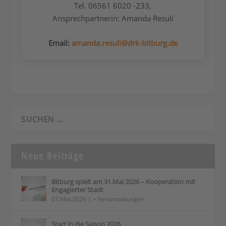
Tel. 06561 6020 -233,
Ansprechpartnerin: Amanda Resuli
Email:
amanda.resuli@drk-bitburg.de
Neue Beiträge
Bitburg spielt am 31.Mai 2026 – Kooperation mit
Engagierter Stadt
07.Mai.2026
|
> Veranstaltungen
Start in die Saison 2026