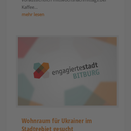
Kaffee...
mehr lesen
Wohnraum für Ukrainer im
Stadtgebiet gesucht