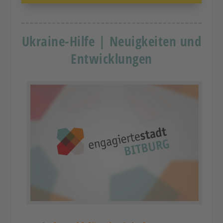
Ukraine-Hilfe | Neuigkeiten und
Entwicklungen