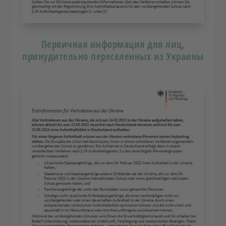
Первичная информация для лиц,
принудительно переселенных из Украины