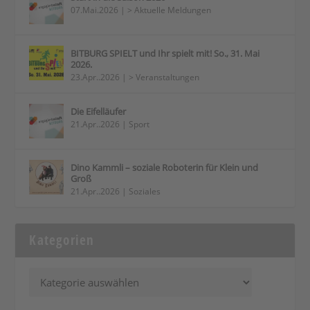
07.Mai.2026
|
> Aktuelle Meldungen
BITBURG SPIELT und Ihr spielt mit! So., 31. Mai
2026.
23.Apr..2026
|
> Veranstaltungen
Die Eifelläufer
21.Apr..2026
|
Sport
Dino Kammli – soziale Roboterin für Klein und
Groß
21.Apr..2026
|
Soziales
Kategorien