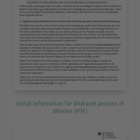
Initial information for displaced persons of
Ukraine (PDF)