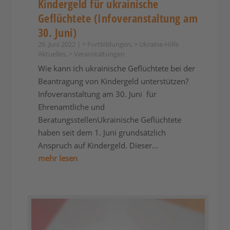
Kindergeld für ukrainische
Geflüchtete (Infoveranstaltung am
30. Juni)
26. Juni 2022
|
> Fortbildungen
,
> Ukraine-Hilfe
Aktuelles
,
> Veranstaltungen
Wie kann ich ukrainische Geflüchtete bei der
Beantragung von Kindergeld unterstützen?
Infoveranstaltung am 30. Juni für
Ehrenamtliche und
BeratungsstellenUkrainische Geflüchtete
haben seit dem 1. Juni grundsätzlich
Anspruch auf Kindergeld. Dieser...
mehr lesen