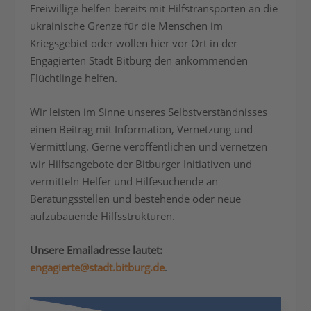
Freiwillige helfen bereits mit Hilfstransporten an die
ukrainische Grenze für die Menschen im
Kriegsgebiet oder wollen hier vor Ort in der
Engagierten Stadt Bitburg den ankommenden
Flüchtlinge helfen.
Wir leisten im Sinne unseres Selbstverständnisses
einen Beitrag mit Information, Vernetzung und
Vermittlung. Gerne veröffentlichen und vernetzen
wir Hilfsangebote der Bitburger Initiativen und
vermitteln Helfer und Hilfesuchende an
Beratungsstellen und bestehende oder neue
aufzubauende Hilfsstrukturen.
Unsere Emailadresse lautet:
engagierte@stadt.bitburg.de
.