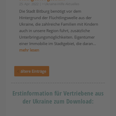
25. Apr. 2022
|
> Ukraine-Hilfe Aktuelles
Die Stadt Bitburg benötigt vor dem
Hintergrund der Flüchtlingswelle aus der
Ukraine, die zahlreiche Familien mit Kindern
auch in unsere Region führt, zusätzliche
Unterbringungsmöglichkeiten. Eigentümer
einer Immobilie im Stadtgebiet, die daran...
mehr lesen
ältere Einträge
Erstinformation für Vertriebene aus
der Ukraine zum Download: