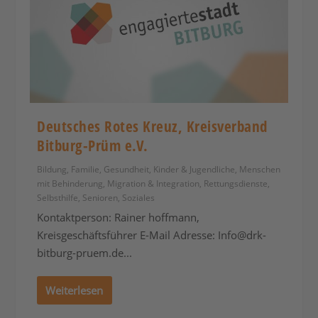
Deutsches Rotes Kreuz, Kreisverband
Bitburg-Prüm e.V.
Bildung
,
Familie
,
Gesundheit
,
Kinder & Jugendliche
,
Menschen
mit Behinderung
,
Migration & Integration
,
Rettungsdienste
,
Selbsthilfe
,
Senioren
,
Soziales
Kontaktperson: Rainer hoffmann,
Kreisgeschäftsführer E-Mail Adresse:
Info@drk-
bitburg-pruem.de
...
Weiterlesen