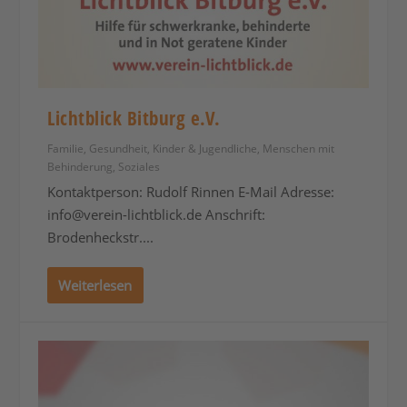
Lichtblick Bitburg e.V.
Familie
,
Gesundheit
,
Kinder & Jugendliche
,
Menschen mit
Behinderung
,
Soziales
Kontaktperson: Rudolf Rinnen E-Mail Adresse:
info@verein-lichtblick.de
Anschrift:
Brodenheckstr....
Weiterlesen