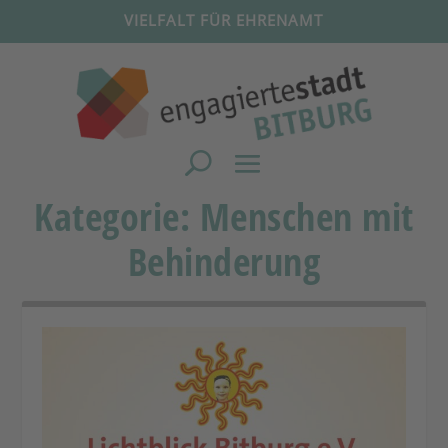
VIELFALT FÜR EHRENAMT
Kategorie:
Menschen mit
Behinderung