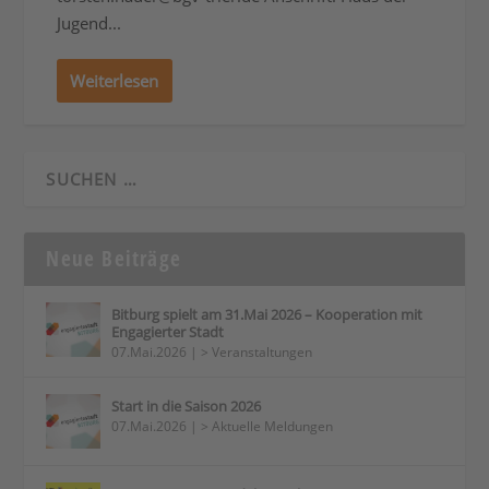
Jugend...
Weiterlesen
Neue Beiträge
Bitburg spielt am 31.Mai 2026 – Kooperation mit
Engagierter Stadt
07.Mai.2026
|
> Veranstaltungen
Start in die Saison 2026
07.Mai.2026
|
> Aktuelle Meldungen