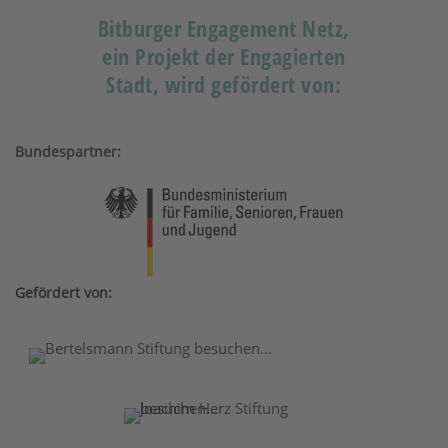
Bitburger Engagement Netz,
ein Projekt der Engagierten
Stadt, wird gefördert von:
Bundespartner:
Gefördert von: