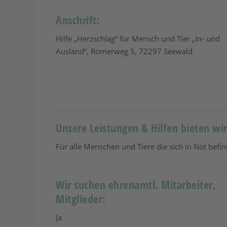
Anschrift:
Hilfe „Herzschlag“ für Mensch und Tier „In- und
Ausland“, Römerweg 5, 72297 Seewald
Unsere Leistungen & Hilfen bieten wir
Für alle Menschen und Tiere die sich in Not befi
Wir suchen ehrenamtl. Mitarbeiter,
Mitglieder:
Ja