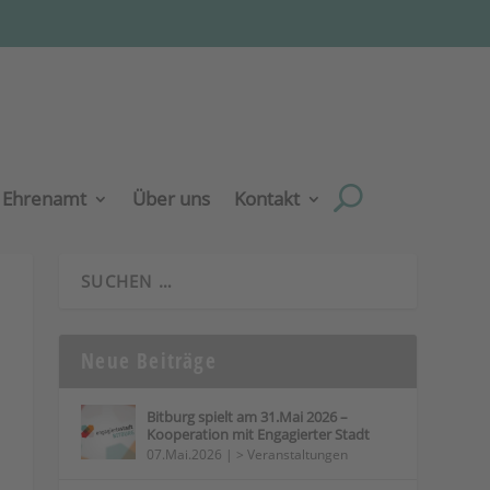
Ehrenamt
Über uns
Kontakt
Neue Beiträge
Bitburg spielt am 31.Mai 2026 –
Kooperation mit Engagierter Stadt
07.Mai.2026
|
> Veranstaltungen