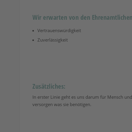
Wir erwarten von den Ehrenamtlichen
Vertrauenswürdigkeit
Zuverlässigkeit
Zusätzliches:
In erster Linie geht es uns darum für Mensch und
versorgen was sie benötigen.