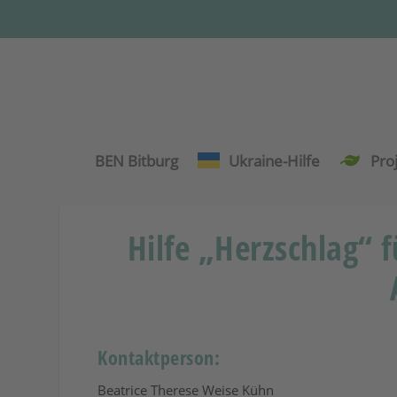
BEN Bitburg
Ukraine-Hilfe
Pro
Hilfe „Herzschlag“ 
Kontaktperson:
Beatrice Therese Weise Kühn