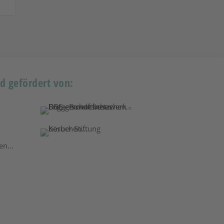
rd gefördert von: