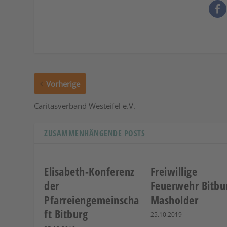
Vorherige
Caritasverband Westeifel e.V.
ZUSAMMENHÄNGENDE POSTS
Elisabeth-Konferenz
Freiwillige
der
Feuerwehr Bitbu
Pfarreiengemeinscha
Masholder
ft Bitburg
25.10.2019