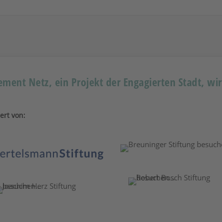
ment Netz, ein Projekt der Engagierten Stadt, wi
ert von: