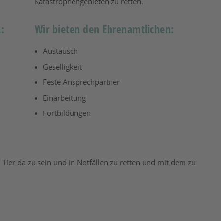
Katastrophengebieten zu retten.
:
Wir bieten den Ehrenamtlichen:
Austausch
Geselligkeit
Feste Ansprechpartner
Einarbeitung
Fortbildungen
 Tier da zu sein und in Notfällen zu retten und mit dem zu