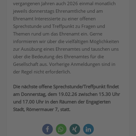
vergangenen Jahren auch 2026 einmal monatlich
jeweils donnerstags Ehrenamtliche und am
Ehrenamt Interessierte zu einer offenen
Sprechstunde und Treffpunkt zu Fragen und
Themen rund um das Ehrenamt ein. Gerne
informieren wir über die vielfältigen Möglichkeiten
zur Ausübung eines Ehrenamtes und tauschen uns
über die Bedeutung des Ehrenamtes für die
Gesellschaft aus. Vorherige Anmeldungen sind in
der Regel nicht erforderlich.
Die nächste offene Sprechstunde/Treffpunkt findet
am Donnerstag, dem 19.02.26 zwischen 15.30 Uhr
und 17.00 Uhr in den Räumen der Engagierten
Stadt, Römermauer 7, statt.