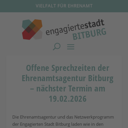
VIELFALT FÜR EHRENAMT
Offene Sprechzeiten der
Ehrenamtsagentur Bitburg
– nächster Termin am
19.02.2026
Die Ehrenamtsagentur und das Netzwerkprogramm
der Engagierten Stadt Bitburg laden wie in den