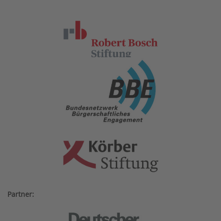
Partner: