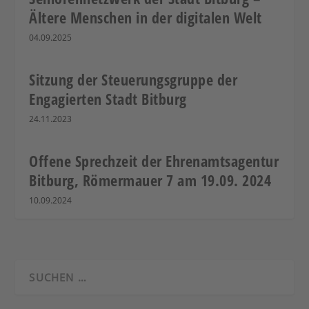
Ältere Menschen in der digitalen Welt
04.09.2025
Sitzung der Steuerungsgruppe der
Engagierten Stadt Bitburg
24.11.2023
Offene Sprechzeit der Ehrenamtsagentur
Bitburg, Römermauer 7 am 19.09. 2024
10.09.2024