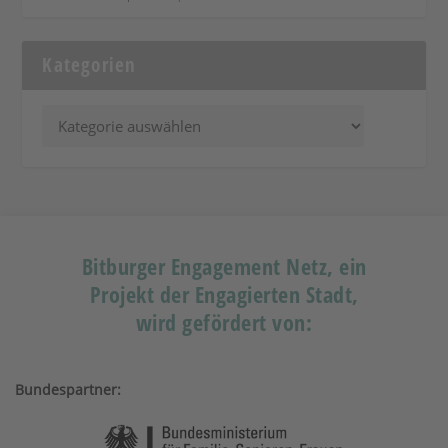
Kategorien
Bitburger Engagement Netz, ein
Projekt der Engagierten Stadt,
wird gefördert von:
Bundespartner: