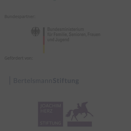
Bundespartner:
Gefördert von: