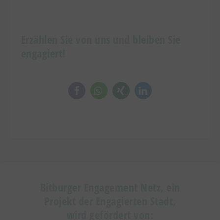
Erzählen Sie von uns und bleiben Sie
engagiert!
Bitburger Engagement Netz, ein
Projekt der Engagierten Stadt,
wird gefördert von: