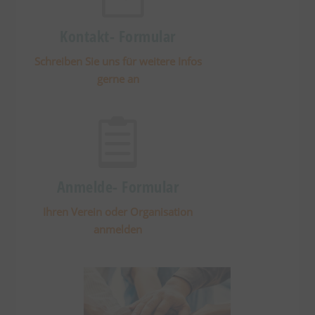
Kontakt- Formular
Schreiben Sie uns für weitere Infos
gerne an

Anmelde- Formular
Ihren Verein oder Organisation
anmelden