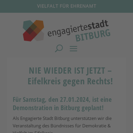
VIELFALT FÜR EHRENAMT
NIE WIEDER IST JETZT –
Eifelkreis gegen Rechts!
Für Samstag, den 27.01.2024, ist eine
Demonstration in Bitburg geplant!
Als Engagierte Stadt Bitburg unterstützen wir die
Veranstaltung des Bündnisses für Demokratie &