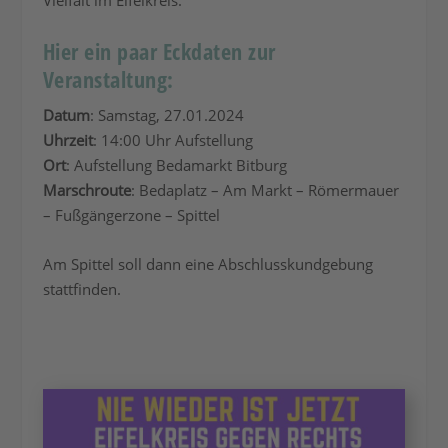
Vielfalt im Eifelkreis.
Hier ein paar Eckdaten zur
Veranstaltung:
Datum
: Samstag, 27.01.2024
Uhrzeit
: 14:00 Uhr Aufstellung
Ort
: Aufstellung Bedamarkt Bitburg
Marschroute
: Bedaplatz – Am Markt – Römermauer
– Fußgängerzone – Spittel
Am Spittel soll dann eine Abschlusskundgebung
stattfinden.