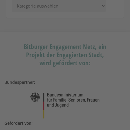
Bitburger Engagement Netz, ein
Projekt der Engagierten Stadt,
wird gefördert von:
Bundespartner:
Gefördert von: