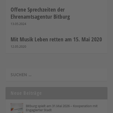
Offene Sprechzeiten der
Ehrenamtsagentur Bitburg
13.05.2024
Mit Musik Leben retten am 15. Mai 2020
12.05.2020
Neue Beiträge
Bitburg spielt am 31.Mai 2026 – Kooperation mit
Engagierter Stadt