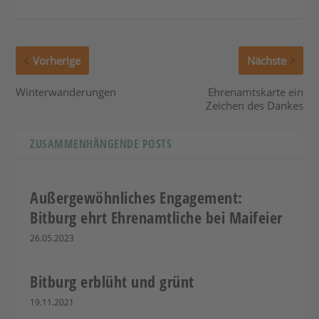
Vorherige
Nächste
Winterwanderungen
Ehrenamtskarte ein
Zeichen des Dankes
ZUSAMMENHÄNGENDE POSTS
Außergewöhnliches Engagement:
Bitburg ehrt Ehrenamtliche bei Maifeier
26.05.2023
Bitburg erblüht und grünt
19.11.2021