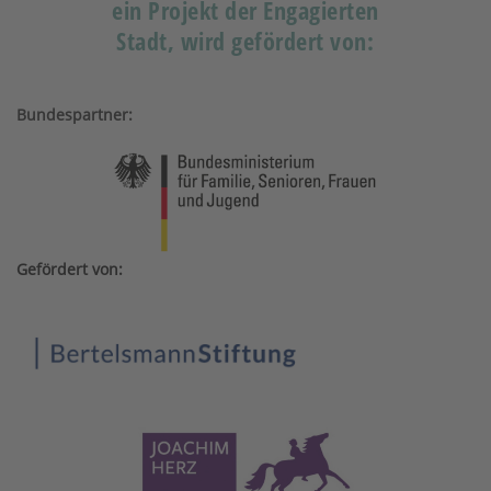
ein Projekt der Engagierten
Stadt, wird gefördert von:
Bundespartner:
Gefördert von: