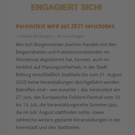
Vereinsfest wird auf 2021 verschoben
> Aktuelle Meldungen
,
> Veranstaltungen
Wie sich Bürgermeister Joachim Kandels mit den
Beigeordneten und Fraktionsvorsitzenden im
Ältestenrat abgestimmt hat, können, auch im
Hinblick auf Planungssicherheit, in der Stadt
Bitburg einschließlich Stadtteile bis zum 31. August
2020 keine Veranstaltungen durchgeführt werden.
Betroffen sind – wie erwartet – das Vereinsfest am
27. Juni, das Europäische Folklore-Festival vom 10.
bis 13. Juli, die Veranstaltungsreihe Summer-Jazz,
die im Juli/ August stattfinden sollte, sowie
zahlreiche weitere geplante Veranstaltungen in der
Innenstadt und den Stadtteilen.