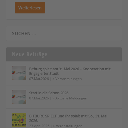
Weiterlesen
Neue Beiträge
Bitburg spielt am 31.Mai 2026 – Kooperation mit
Engagierter Stadt
07.Mai.2026
|
> Veranstaltungen
Start in die Saison 2026
07.Mai.2026
|
> Aktuelle Meldungen
BITBURG SPIELT und Ihr spielt mit! So., 31. Mai
2026.
23.Apr..2026
|
> Veranstaltungen