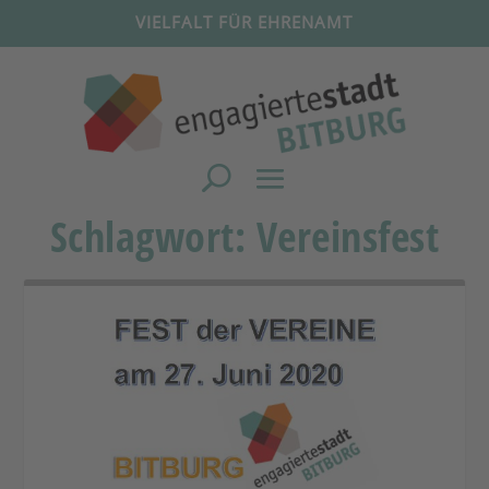
VIELFALT FÜR EHRENAMT
Schlagwort:
Vereinsfest