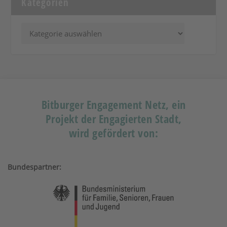
Kategorien
Bitburger Engagement Netz, ein
Projekt der Engagierten Stadt,
wird gefördert von:
Bundespartner: