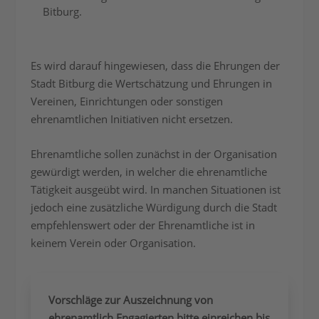
Bitburg.
Es wird darauf hingewiesen, dass die Ehrungen der
Stadt Bitburg die Wertschätzung und Ehrungen in
Vereinen, Einrichtungen oder sonstigen
ehrenamtlichen Initiativen nicht ersetzen.
Ehrenamtliche sollen zunächst in der Organisation
gewürdigt werden, in welcher die ehrenamtliche
Tätigkeit ausgeübt wird. In manchen Situationen ist
jedoch eine zusätzliche Würdigung durch die Stadt
empfehlenswert oder der Ehrenamtliche ist in
keinem Verein oder Organisation.
Vorschläge zur Auszeichnung von
ehrenamtlich Engagierten bitte einreichen bis