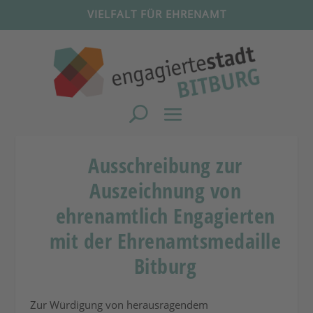
VIELFALT FÜR EHRENAMT
Ausschreibung zur
Auszeichnung von
ehrenamtlich Engagierten
mit der Ehrenamtsmedaille
Bitburg
Zur Würdigung von herausragendem