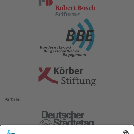
Partner: