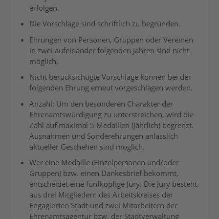
erfolgen.
Die Vorschläge sind schriftlich zu begründen.
Ehrungen von Personen, Gruppen oder Vereinen
in zwei aufeinander folgenden Jahren sind nicht
möglich.
Nicht berücksichtigte Vorschläge können bei der
folgenden Ehrung erneut vorgeschlagen werden.
Anzahl: Um den besonderen Charakter der
Ehrenamtswürdigung zu unterstreichen, wird die
Zahl auf maximal 5 Medaillen (jährlich) begrenzt.
Ausnahmen und Sonderehrungen anlässlich
aktueller Geschehen sind möglich.
Wer eine Medaille (Einzelpersonen und/oder
Gruppen) bzw. einen Dankesbrief bekommt,
entscheidet eine fünfköpfige Jury. Die Jury besteht
aus drei Mitgliedern des Arbeitskreises der
Engagierten Stadt und zwei Mitarbeitern der
Ehrenamtsagentur bzw. der Stadtverwaltung