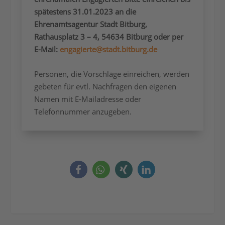
spätestens 31.01.2023 an die
Ehrenamtsagentur Stadt Bitburg,
Rathausplatz 3 – 4, 54634 Bitburg oder per
E-Mail:
engagierte@stadt.bitburg.de
Personen, die Vorschläge einreichen, werden
gebeten für evtl. Nachfragen den eigenen
Namen mit E-Mailadresse oder
Telefonnummer anzugeben.