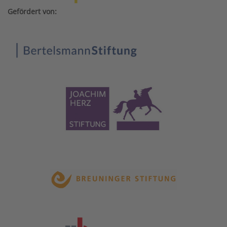
Gefördert von: