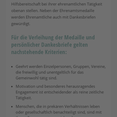
Hilfsbereitschaft bei ihrer ehrenamtlichen Tätigkeit
obenan stellen. Neben der Ehrenamtsmedaille
werden Ehrenamtliche auch mit Dankesbriefen
gewürdigt.
Für die Verleihung der Medaille und
persönlicher Dankesbriefe gelten
nachstehende Kriterien:
Geehrt werden Einzelpersonen, Gruppen, Vereine,
die freiwillig und unentgeltlich für das
Gemeinwohl tätig sind.
Motivation und besonderes herausragendes
Engagement ist entscheidender als reine zeitliche
Tätigkeit.
Menschen, die in prekären Verhältnissen leben
oder gesellschaftlich benachteiligt sind, sind mit