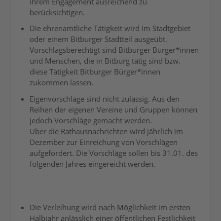
ihrem Engagement ausreichend zu
berücksichtigen.
Die ehrenamtliche Tätigkeit wird im Stadtgebiet
oder einem Bitburger Stadtteil ausgeübt.
Vorschlagsberechtigt sind Bitburger Bürger*innen
und Menschen, die in Bitburg tätig sind bzw.
diese Tätigkeit Bitburger Bürger*innen
zukommen lassen.
Eigenvorschläge sind nicht zulässig. Aus den
Reihen der eigenen Vereine und Gruppen können
jedoch Vorschläge gemacht werden.
Über die Rathausnachrichten wird jährlich im
Dezember zur Einreichung von Vorschlägen
aufgefordert. Die Vorschläge sollen bis 31.01. des
folgenden Jahres eingereicht werden.
Die Verleihung wird nach Möglichkeit im ersten
Halbjahr anlässlich einer öffentlichen Festlichkeit