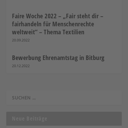
Faire Woche 2022 – „Fair steht dir –
fairhandeln für Menschenrechte
weltweit“ – Thema Textilien
20.09.2022
Bewerbung Ehrenamtstag in Bitburg
20.12.2022
Neue Beiträge