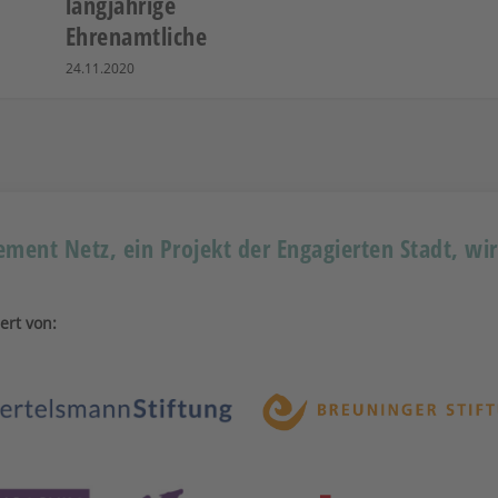
langjährige
Ehrenamtliche
24.11.2020
ment Netz, ein Projekt der Engagierten Stadt, wi
ert von: