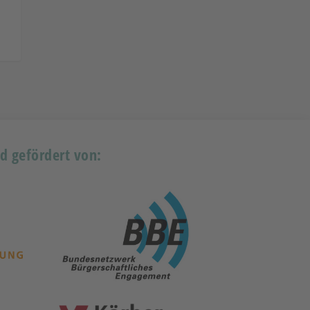
rd gefördert von: