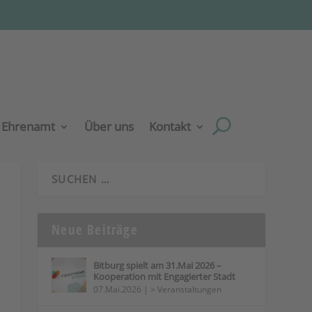
Ehrenamt
Über uns
Kontakt
Neue Beiträge
Bitburg spielt am 31.Mai 2026 –
Kooperation mit Engagierter Stadt
07.Mai.2026
|
> Veranstaltungen