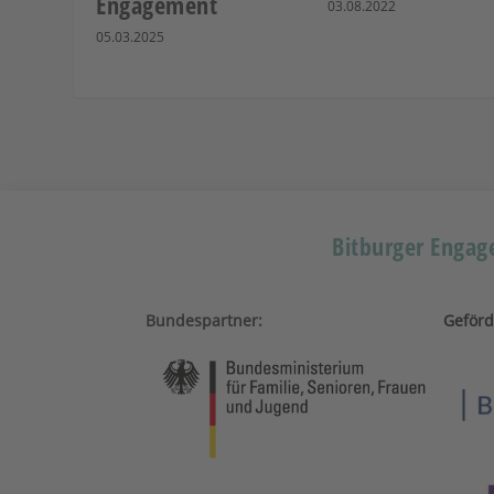
Engagement
03.08.2022
05.03.2025
Bitburger Engage
Bundespartner:
Geförd