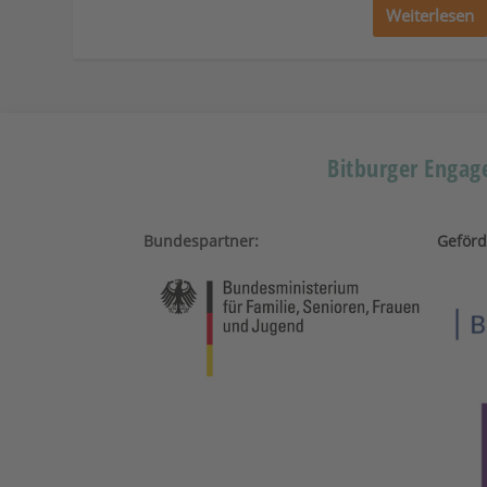
Weiterlesen
Bitburger Engage
Bundespartner:
Geförd