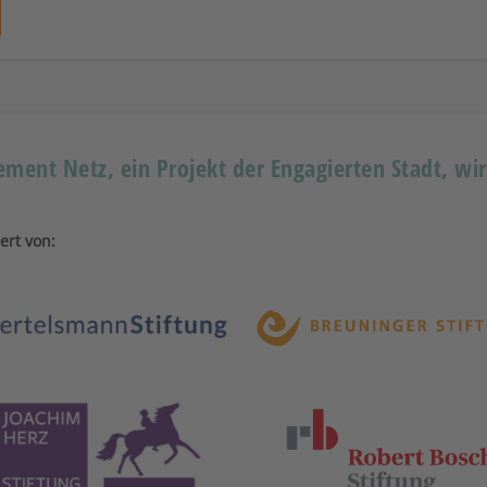
ment Netz, ein Projekt der Engagierten Stadt, wi
ert von: