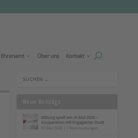
Ehrenamt
Über uns
Kontakt
Neue Beiträge
Bitburg spielt am 31.Mai 2026 –
Kooperation mit Engagierter Stadt
07.Mai.2026
|
> Veranstaltungen