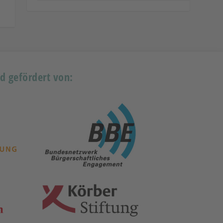
rd gefördert von: