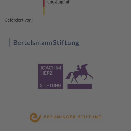
Gefördert von: