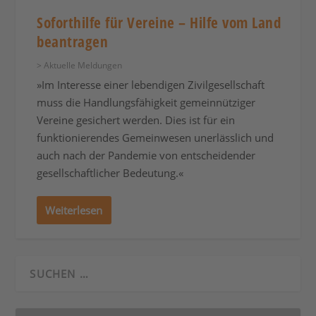
Soforthilfe für Vereine – Hilfe vom Land
beantragen
> Aktuelle Meldungen
»Im Interesse einer lebendigen Zivilgesellschaft
muss die Handlungsfähigkeit gemeinnütziger
Vereine gesichert werden. Dies ist für ein
funktionierendes Gemeinwesen unerlässlich und
auch nach der Pandemie von entscheidender
gesellschaftlicher Bedeutung.«
Weiterlesen