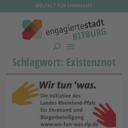
VIELFALT FÜR EHRENAMT
Schlagwort:
Existenznot