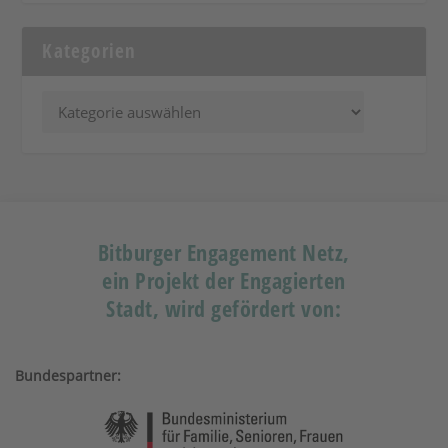
Kategorien
Bitburger Engagement Netz,
ein Projekt der Engagierten
Stadt, wird gefördert von:
Bundespartner: