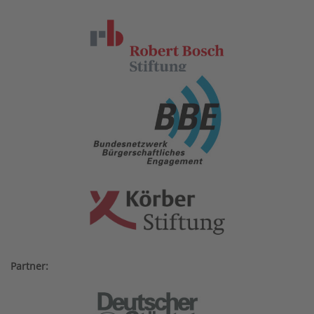
Partner: