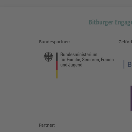
Bitburger Engage
Bundespartner:
Geförd
Partner: