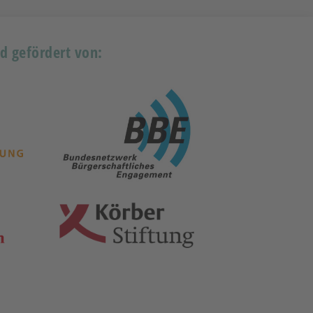
rd gefördert von: