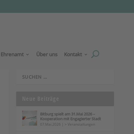
Ehrenamt
Über uns
Kontakt
Neue Beiträge
Bitburg spielt am 31.Mai 2026 –
Kooperation mit Engagierter Stadt
07.Mai.2026
|
> Veranstaltungen