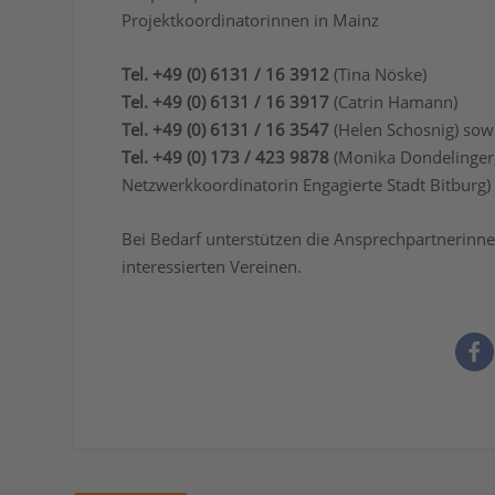
Projektkoordinatorinnen in Mainz
Tel. +49 (0) 6131 / 16 3912
(Tina Nöske)
Tel. +49 (0) 6131 / 16 3917
(Catrin Hamann)
Tel. +49 (0) 6131 / 16 3547
(Helen Schosnig) sow
Tel. +49 (0) 173 / 423 9878
(Monika Dondelinger
Netzwerkkoordinatorin Engagierte Stadt Bitburg)
Bei Bedarf unterstützen die Ansprechpartnerinne
interessierten Vereinen.