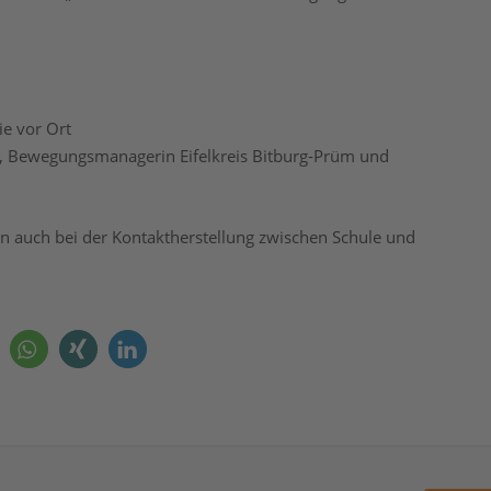
ie vor Ort
, Bewegungsmanagerin Eifelkreis Bitburg-Prüm und
n auch bei der Kontaktherstellung zwischen Schule und