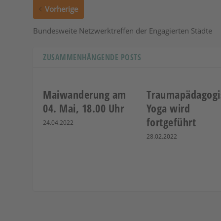
Vorherige
Bundesweite Netzwerktreffen der Engagierten Städte
ZUSAMMENHÄNGENDE POSTS
Maiwanderung am
Traumapädagogi
04. Mai, 18.00 Uhr
Yoga wird
fortgeführt
24.04.2022
28.02.2022