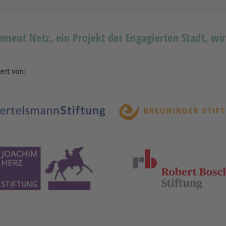
ment Netz, ein Projekt der Engagierten Stadt, wi
ert von: