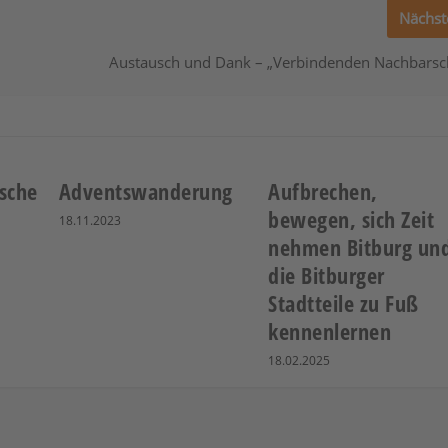
Nächst
Austausch und Dank – „Verbindenden Nachbarsch
sche
Adventswanderung
Aufbrechen,
bewegen, sich Zeit
18.11.2023
nehmen Bitburg un
die Bitburger
Stadtteile zu Fuß
kennenlernen
18.02.2025