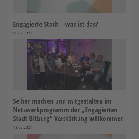
Engagierte Stadt – was ist das?
10.02.2022
Selber machen und mitgestalten im
Netzwerkprogramm der „Engagierten
Stadt Bitburg“ Verstärkung willkommen
13.09.2021