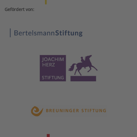
Gefördert von: