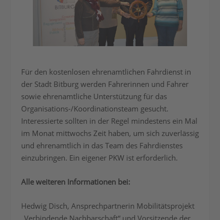
Für den kostenlosen ehrenamtlichen Fahrdienst in
der Stadt Bitburg werden Fahrerinnen und Fahrer
sowie ehrenamtliche Unterstützung für das
Organisations-/Koordinationsteam gesucht.
Interessierte sollten in der Regel mindestens ein Mal
im Monat mittwochs Zeit haben, um sich zuverlässig
und ehrenamtlich in das Team des Fahrdienstes
einzubringen. Ein eigener PKW ist erforderlich.
Alle weiteren Informationen bei:
Hedwig Disch, Ansprechpartnerin Mobilitätsprojekt
„Verbindende Nachbarschaft“ und Vorsitzende der