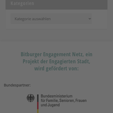
Kategorien
Bitburger Engagement Netz, ein
Projekt der Engagierten Stadt,
wird gefördert von:
Bundespartner: