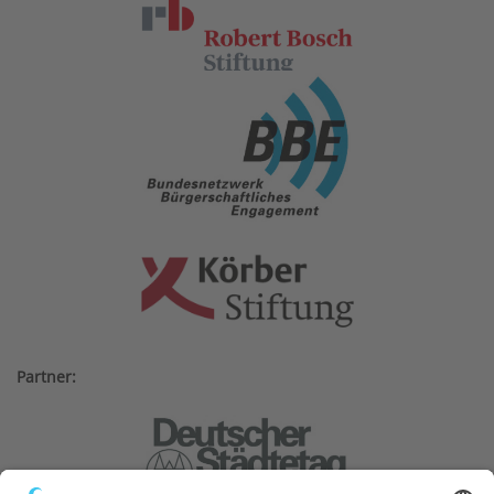
Partner: