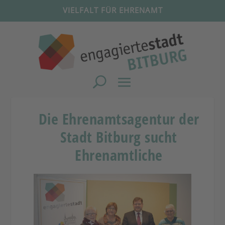
VIELFALT FÜR EHRENAMT
Die Ehrenamtsagentur der
Stadt Bitburg sucht
Ehrenamtliche