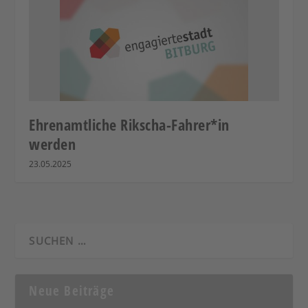
Ehrenamtliche Rikscha-Fahrer*in
werden
23.05.2025
Neue Beiträge