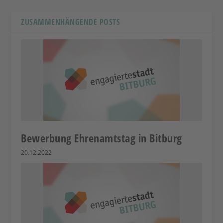
ZUSAMMENHÄNGENDE POSTS
Bewerbung Ehrenamtstag in Bitburg
20.12.2022